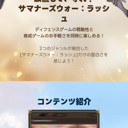
サマナーズウォー：ラッシ
ュ
ディフェンスゲームの戦略性と
育成ゲームのお手軽さを同時に楽しめる！
2つのジャンルが融合した
[サマナーズウォー：ラッシュ]だけの面白さを
感じよう！
コンテンツ紹介